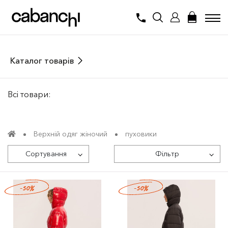
Каталог товарів
Всі товари:
Верхній одяг жіночий
пуховики
Сортування
Фільтр
-50%
-50%