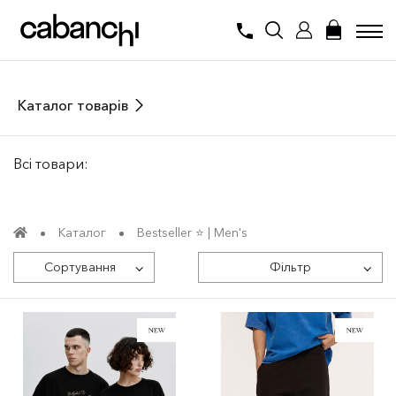
Каталог товарів
Всі товари:
Каталог
Bestseller ⭐️ | Men's
Сортування
Фільтр