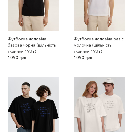
Футболка чоловіча
Футболка чоловіча basic
базова чорна (щільність
молочна (щільність
тканини 190 г)
тканини 190 г)
1090 грн
1090 грн