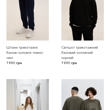
Штани трикотажні
Світшот трикотажний
базові чоловічі темно-
базовий чоловічий
сині
чорний
1990 грн
1990 грн