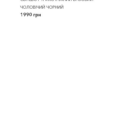
ЧОЛОВІЧИЙ ЧОРНИЙ
1990 грн