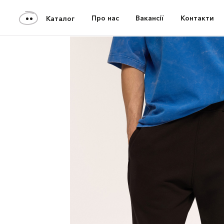
Про нас
Вакансії
Контакти
Каталог