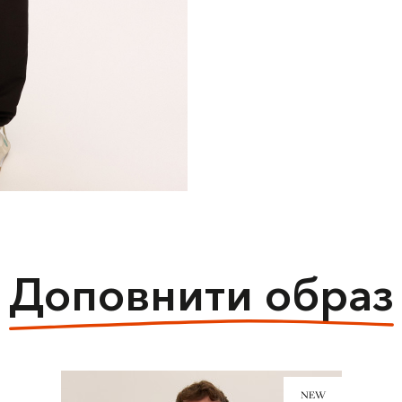
Доповнити образ