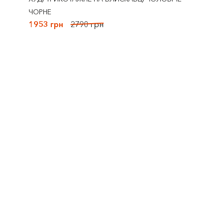
ЧОРНЕ
1953 грн
2790 грн