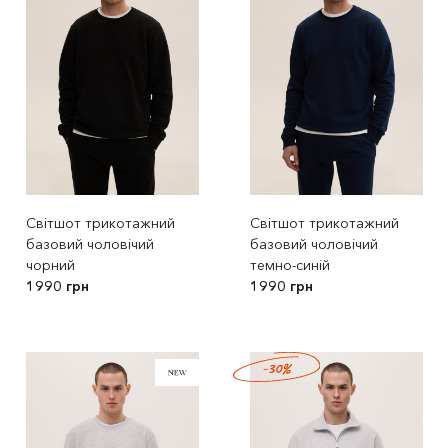
Світшот трикотажний
Світшот трикотажний
базовий чоловічий
базовий чоловічий
чорний
темно-синій
1990 грн
1990 грн
-30%