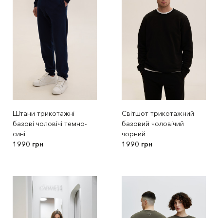
Штани трикотажні
Світшот трикотажний
базові чоловічі темно-
базовий чоловічий
сині
чорний
1990 грн
1990 грн