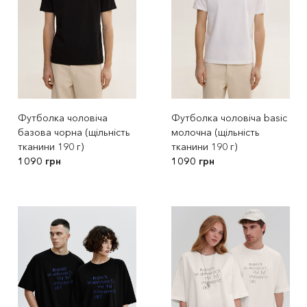
Футболка чоловіча
Футболка чоловіча basic
базова чорна (щільність
молочна (щільність
тканини 190 г)
тканини 190 г)
1090 грн
1090 грн