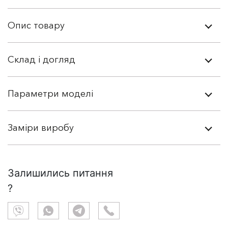
Опис товару
Склад і догляд
Параметри моделі
Заміри виробу
Залишились питання
?