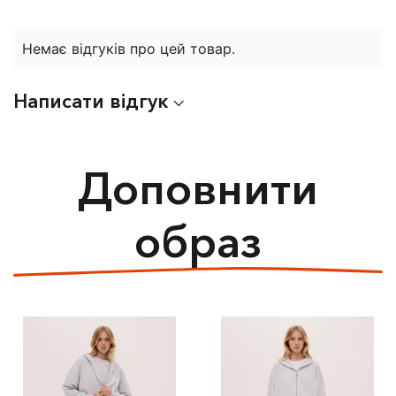
Немає відгуків про цей товар.
Написати відгук
Доповнити
образ