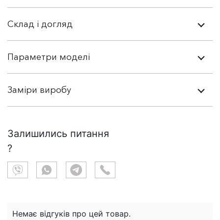
Склад і догляд
Параметри моделі
Заміри виробу
Залишились питання
?
Немає відгуків про цей товар.