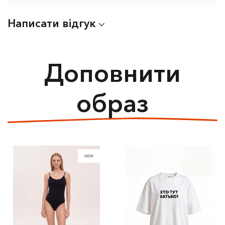
Написати відгук
Доповнити
образ