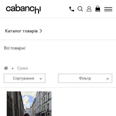
Каталог товарів
Всі товари:
Сумки
Сортування
Фільтр