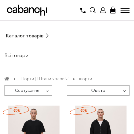
Каталог товарів
Всі товари:
Шорти | Штани чоловічі
шорти
Сортування
Фільтр
-40%
-40%