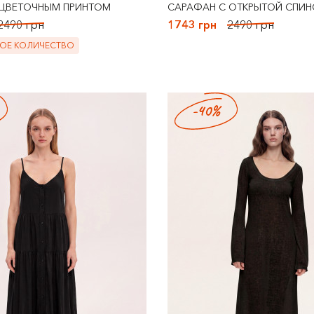
 ЦВЕТОЧНЫМ ПРИНТОМ
САРАФАН С ОТКРЫТОЙ СПИН
2490 грн
1743 грн
2490 грн
ОЕ КОЛИЧЕСТВО
-40%