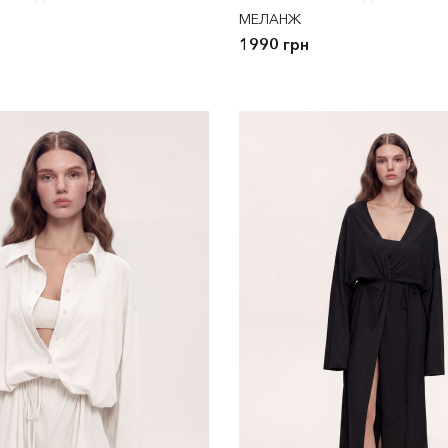
МЕЛАНЖ
1990 грн