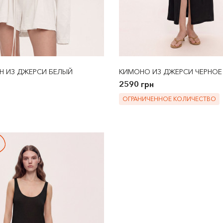
Н ИЗ ДЖЕРСИ БЕЛЫЙ
КИМОНО ИЗ ДЖЕРСИ ЧЕРНОЕ
2590 грн
ОГРАНИЧЕННОЕ КОЛИЧЕСТВО