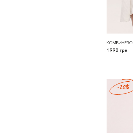
КОМБИНЕЗО
1990 грн
-20%