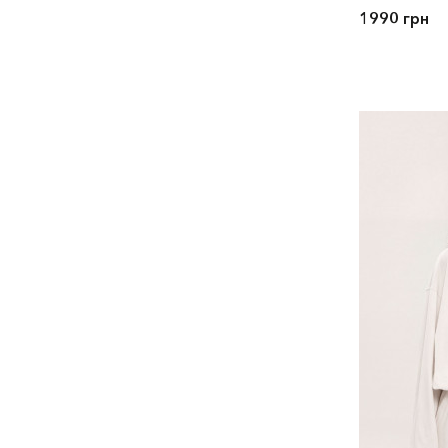
1990 грн