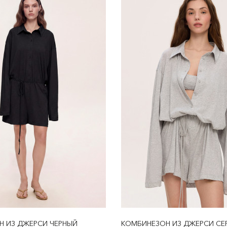
Н ИЗ ДЖЕРСИ ЧЕРНЫЙ
КОМБИНЕЗОН ИЗ ДЖЕРСИ СЕ