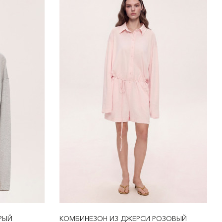
РЫЙ
КОМБИНЕЗОН ИЗ ДЖЕРСИ РОЗОВЫЙ