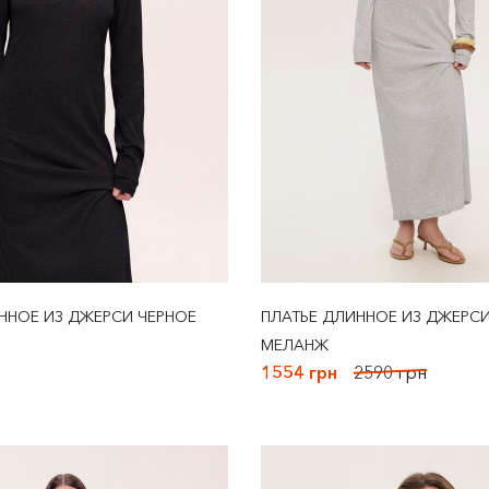
ННОЕ ИЗ ДЖЕРСИ ЧЕРНОЕ
ПЛАТЬЕ ДЛИННОЕ ИЗ ДЖЕРС
МЕЛАНЖ
1554 грн
2590 грн