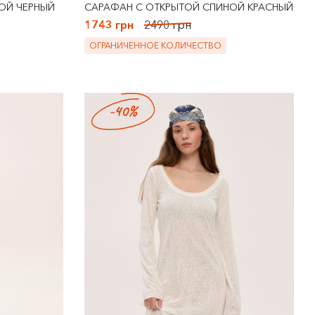
ОЙ ЧЕРНЫЙ
САРАФАН С ОТКРЫТОЙ СПИНОЙ КРАСНЫЙ
1743 грн
2490 грн
ОГРАНИЧЕННОЕ КОЛИЧЕСТВО
-40%