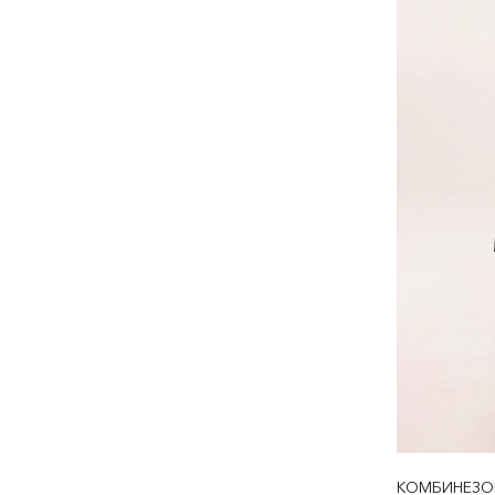
КОМБИНЕЗО