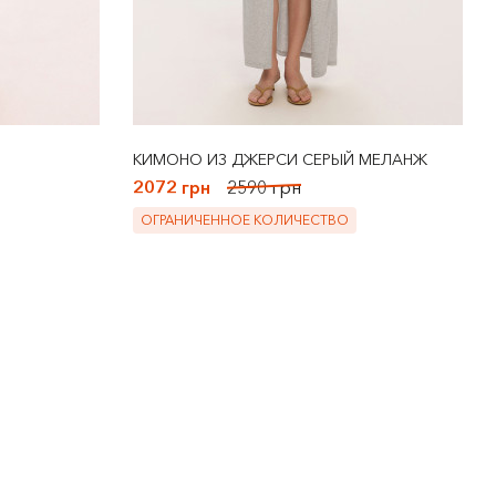
КИМОНО ИЗ ДЖЕРСИ СЕРЫЙ МЕЛАНЖ
2072 грн
2590 грн
ОГРАНИЧЕННОЕ КОЛИЧЕСТВО