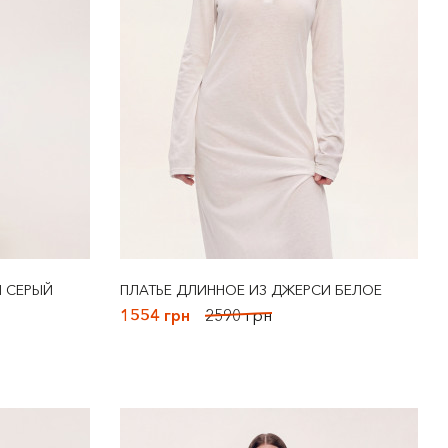
И СЕРЫЙ
ПЛАТЬЕ ДЛИННОЕ ИЗ ДЖЕРСИ БЕЛОЕ
1554 грн
2590 грн