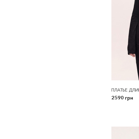
ПЛАТЬЕ ДЛИ
2590 грн