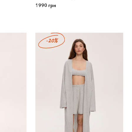
1990 грн
-20%