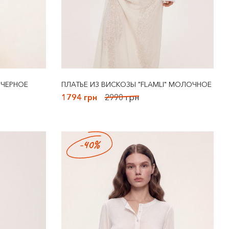
 ЧЕРНОЕ
ПЛАТЬЕ ИЗ ВИСКОЗЫ "FLAMLI" МОЛОЧНОЕ
1794 грн
2990 грн
-40%