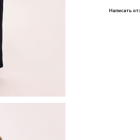
Написать от