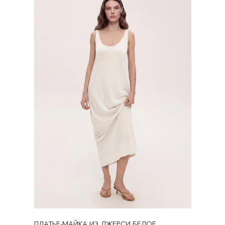
ПЛАТЬЕ-МАЙКА ИЗ ДЖЕРСИ БЕЛОЕ