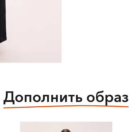
Дополнить образ