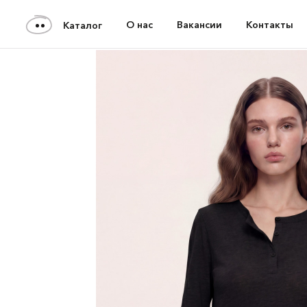
О нас
Вакансии
Контакты
Каталог