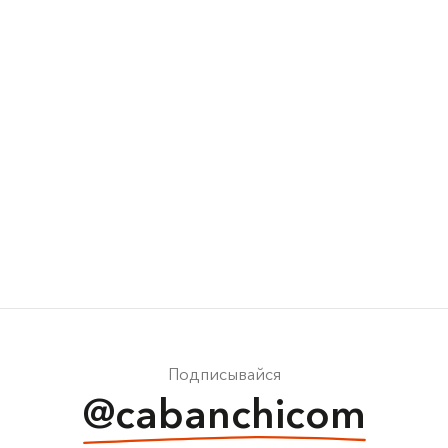
Подписывайся
@cabanchicom