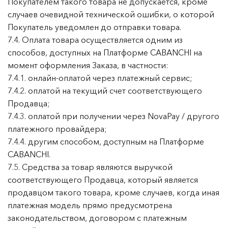
Покупателем такого товара не допускается, кроме
случаев очевидной технической ошибки, о которой
Покупатель уведомлен до отправки товара.
7.4. Оплата товара осуществляется одним из
способов, доступных на Платформе CABANCHI на
момент оформления Заказа, в частности:
7.4.1. онлайн-оплатой через платежный сервис;
7.4.2. оплатой на текущий счет соответствующего
Продавца;
7.4.3. оплатой при получении через NovaPay / другого
платежного провайдера;
7.4.4. другим способом, доступным на Платформе
CABANCHI.
7.5. Средства за товар являются выручкой
соответствующего Продавца, который является
продавцом такого товара, кроме случаев, когда иная
платежная модель прямо предусмотрена
законодательством, договором с платежным