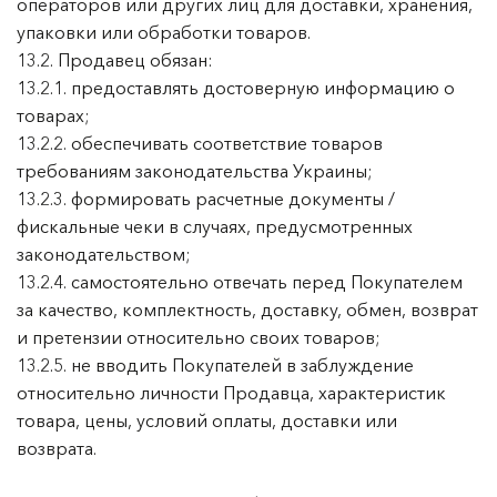
операторов или других лиц для доставки, хранения,
упаковки или обработки товаров.
13.2. Продавец обязан:
13.2.1. предоставлять достоверную информацию о
товарах;
13.2.2. обеспечивать соответствие товаров
требованиям законодательства Украины;
13.2.3. формировать расчетные документы /
фискальные чеки в случаях, предусмотренных
законодательством;
13.2.4. самостоятельно отвечать перед Покупателем
за качество, комплектность, доставку, обмен, возврат
и претензии относительно своих товаров;
13.2.5. не вводить Покупателей в заблуждение
относительно личности Продавца, характеристик
товара, цены, условий оплаты, доставки или
возврата.