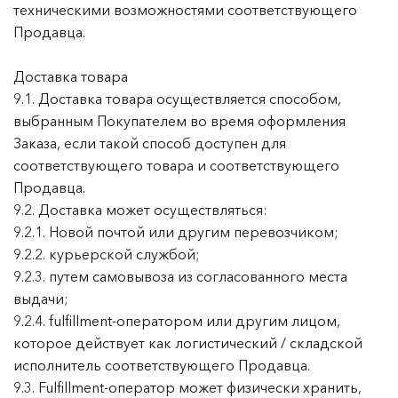
техническими возможностями соответствующего
Продавца.
Доставка товара
9.1. Доставка товара осуществляется способом,
выбранным Покупателем во время оформления
Заказа, если такой способ доступен для
соответствующего товара и соответствующего
Продавца.
9.2. Доставка может осуществляться:
9.2.1. Новой почтой или другим перевозчиком;
9.2.2. курьерской службой;
9.2.3. путем самовывоза из согласованного места
выдачи;
9.2.4. fulfillment-оператором или другим лицом,
которое действует как логистический / складской
исполнитель соответствующего Продавца.
9.3. Fulfillment-оператор может физически хранить,