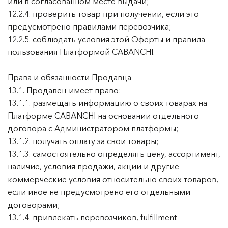
или в согласованном месте выдачи;
12.2.4. проверить товар при получении, если это
предусмотрено правилами перевозчика;
12.2.5. соблюдать условия этой Оферты и правила
пользования Платформой CABANCHI.
Права и обязанности Продавца
13.1. Продавец имеет право:
13.1.1. размещать информацию о своих товарах на
Платформе CABANCHI на основании отдельного
договора с Администратором платформы;
13.1.2. получать оплату за свои товары;
13.1.3. самостоятельно определять цену, ассортимент,
наличие, условия продажи, акции и другие
коммерческие условия относительно своих товаров,
если иное не предусмотрено его отдельными
договорами;
13.1.4. привлекать перевозчиков, fulfillment-