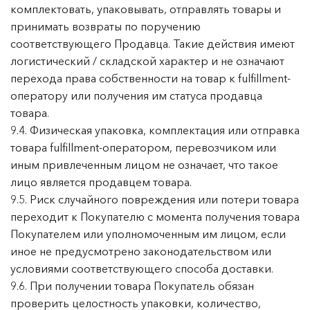
комплектовать, упаковывать, отправлять товары и
принимать возвраты по поручению
соответствующего Продавца. Такие действия имеют
логистический / складской характер и не означают
перехода права собственности на товар к fulfillment-
оператору или получения им статуса продавца
товара.
9.4. Физическая упаковка, комплектация или отправка
товара fulfillment-оператором, перевозчиком или
иным привлеченным лицом не означает, что такое
лицо является продавцем товара.
9.5. Риск случайного повреждения или потери товара
переходит к Покупателю с момента получения товара
Покупателем или уполномоченным им лицом, если
иное не предусмотрено законодательством или
условиями соответствующего способа доставки.
9.6. При получении товара Покупатель обязан
проверить целостность упаковки, количество,