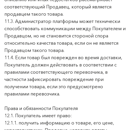
соответствующий Продавец, который является
продавцем такого товара.
11.3. Администратор платформы может технически
способствовать коммуникации между Покупателем и
Продавцом, но не становится стороной спора
относительно качества товара, если он не является
Продавцом такого товара.
11.4. Если товар был поврежден во время доставки,
Покупатель должен действовать в соответствии с
правилами соответствующего перевозчика, в
частности зафиксировать повреждение при
получении товара, если это предусмотрено
правилами перевозчика.
Права и обязанности Покупателя
12.1. Покупатель имеет право:
12.1.1. получить информацию о товаре, его цене,