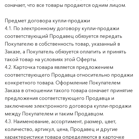
означает, что все товары продаются одним лицом.
Предмет договора купли-продажи
4.1. По электронному договору купли-продажи
соответствующий Продавец обязуется передать
Покупателю в собственность товар, указанный в
Заказе, а Покупатель обязуется оплатить и принять
такой товар на условиях этой Оферты.
4.2. Карточка товара является предложением
соответствующего Продавца относительно продажи
конкретного товара. Оформление Покупателем
Заказа в отношении такого товара означает принятие
предложения соответствующего Продавца и
заключение электронного договора купли-продажи
между Покупателем и таким Продавцом.
4.3. Наименование, ассортимент, размер, цвет,
количество, артикул, цена, Продавец и другие
характеристики товара определяются в карточке