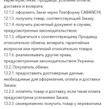
характеристиках, Продавце, условиях оплаты,
доставки и возврата;
12.1.2. оформить Заказ через Платформу CABANCHI;
12.1.3. получить товар, соответствующий Заказу;
12.1.4. получить расчетный документ в случаях,
предусмотренных законодательством;
12.1.5. обратиться к соответствующему Продавцу
относительно обмена, возврата, гарантийных
вопросов или претензий относительно товара;
12.1.6. реализовывать другие права,
предусмотренные законодательством Украины.
12.2. Покупатель обязан:
12.2.1. предоставить достоверные данные,
необходимые для оформления, оплаты и доставки
Заказа;
12.2.2. оплатить товар и доставку, если такая оплата
предусмотрена условиями Заказа;
12.2.3. своевременно получить товар у перевозчика