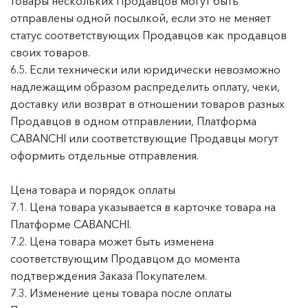
товары нескольких Продавцов могут быть
отправлены одной посылкой, если это не меняет
статус соответствующих Продавцов как продавцов
своих товаров.
6.5. Если технически или юридически невозможно
надлежащим образом распределить оплату, чеки,
доставку или возврат в отношении товаров разных
Продавцов в одном отправлении, Платформа
CABANCHI или соответствующие Продавцы могут
оформить отдельные отправления.
Цена товара и порядок оплаты
7.1. Цена товара указывается в карточке товара на
Платформе CABANCHI.
7.2. Цена товара может быть изменена
соответствующим Продавцом до момента
подтверждения Заказа Покупателем.
7.3. Изменение цены товара после оплаты