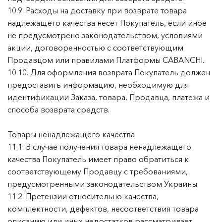
10.9. Расходы на доставку при возврате товара
надлежащего качества несет Покупатель, если иное
не предусмотрено законодательством, условиями
акции, договоренностью с соответствующим
Продавцом или правилами Платформы CABANCHI.
10.10. Для оформления возврата Покупатель должен
предоставить информацию, необходимую для
идентификации Заказа, товара, Продавца, платежа и
способа возврата средств.
Товары ненадлежащего качества
11.1. В случае получения товара ненадлежащего
качества Покупатель имеет право обратиться к
соответствующему Продавцу с требованиями,
предусмотренными законодательством Украины.
11.2. Претензии относительно качества,
комплектности, дефектов, несоответствия товара
описанию или иных недостатков рассматривает