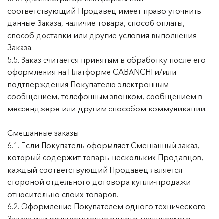
соответствующий Продавец имеет право уточнить
данные Заказа, наличие товара, способ оплаты,
способ доставки или другие условия выполнения
Заказа.
5.5. Заказ считается принятым в обработку после его
оформления на Платформе CABANCHI и/или
подтверждения Покупателю электронным
сообщением, телефонным звонком, сообщением в
мессенджере или другим способом коммуникации.
Смешанные заказы
6.1. Если Покупатель оформляет Смешанный заказ,
который содержит товары нескольких Продавцов,
каждый соответствующий Продавец является
стороной отдельного договора купли-продажи
относительно своих товаров.
6.2. Оформление Покупателем одного технического
Заказа или осуществление одного технического