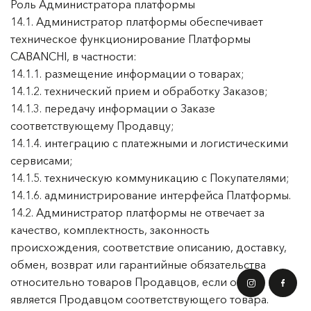
Роль Администратора платформы
14.1. Администратор платформы обеспечивает
техническое функционирование Платформы
CABANCHI, в частности:
14.1.1. размещение информации о товарах;
14.1.2. технический прием и обработку Заказов;
14.1.3. передачу информации о Заказе
соответствующему Продавцу;
14.1.4. интеграцию с платежными и логистическими
сервисами;
14.1.5. техническую коммуникацию с Покупателями;
14.1.6. администрирование интерфейса Платформы.
14.2. Администратор платформы не отвечает за
качество, комплектность, законность
происхождения, соответствие описанию, доставку,
обмен, возврат или гарантийные обязательства
относительно товаров Продавцов, если он сам не
является Продавцом соответствующего товара.