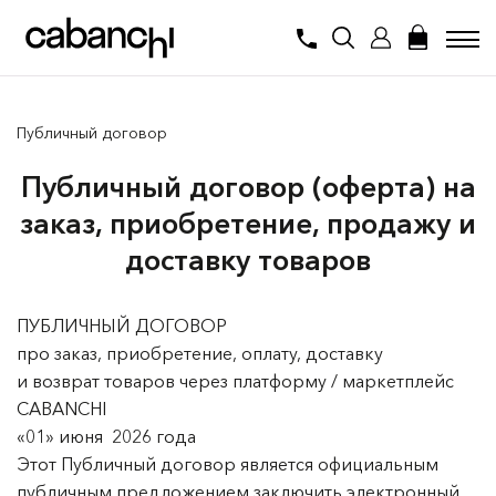
Публичный договор
Публичный договор (оферта) на
заказ, приобретение, продажу и
доставку товаров
ПУБЛИЧНЫЙ ДОГОВОР
про заказ, приобретение, оплату, доставку
и возврат товаров через платформу / маркетплейс
CABANCHI
«01» июня 2026 года
Этот Публичный договор является официальным
публичным предложением заключить электронный