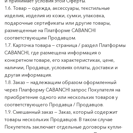
и принимает условия этой Оферты.
1.6. Товар — одежда, аксессуары, текстильные
изделия, изделия из кожи, сумки, упаковка,
подарочные сертификаты или другие товары,
размещенные на Платформе CABANCHI
соответствующим Продавцом.
1.7. Карточка товара — страница / раздел Платформы
CABANCHI, где размещена информация о
конкретном товаре, его характеристиках, цене,
наличии, Продавце, условиях оплаты, доставки и
другая информация.
1.8. Заказ — надлежащим образом оформленный
через Платформу CABANCHI запрос Покупателя на
приобретение одного или нескольких товаров у
соответствующего Продавца / Продавцов.
1.9. Смешанный заказ — Заказ, который содержит
товары нескольких Продавцов. В таком случае
Покупетель заключает отдельные договоры купли-