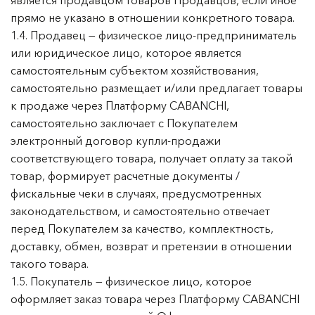
является продавцом товаров Продавцов, если иное
прямо не указано в отношении конкретного товара.
1.4. Продавец — физическое лицо-предприниматель
или юридическое лицо, которое является
самостоятельным субъектом хозяйствования,
самостоятельно размещает и/или предлагает товары
к продаже через Платформу CABANCHI,
самостоятельно заключает с Покупателем
электронный договор купли-продажи
соответствующего товара, получает оплату за такой
товар, формирует расчетные документы /
фискальные чеки в случаях, предусмотренных
законодательством, и самостоятельно отвечает
перед Покупателем за качество, комплектность,
доставку, обмен, возврат и претензии в отношении
такого товара.
1.5. Покупатель — физическое лицо, которое
оформляет заказ товара через Платформу CABANCHI