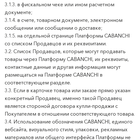
3.1.3. в фискальном чеке или ином расчетном
документе;
3.1.4. в счете, товарном документе, электронном
сообщении или сообщении о доставке;
3.1.5. на отдельной странице Платформы CABANCHI
со списком Продавцов и их реквизитами.
3.2. Список Продавцов, которые могут продавать
товары через Платформу CABANCHI, их реквизиты,
контактные данные и другая информация могут
размещаться на Платформе CABANCHI в
соответствующем разделе.
3.3. Если в карточке товара или заказе прямо указан
конкретный Продавец, именно такой Продавец
является стороной договора купли-продажи с
Покупателем в отношении соответствующего товара.
3.4. Использование обозначения CABANCHI, единого
вебсайта, визуального стиля, упаковки, рекламных
материалов или общего интерфейса Платформы не