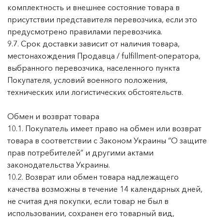
комплектность и внешнее состояние товара в
присутствии представителя перевозчика, если это
предусмотрено правилами перевозчика.
9.7. Срок доставки зависит от наличия товара,
местонахождения Продавца / fulfillment-оператора,
выбранного перевозчика, населенного пункта
Покупателя, условий военного положения,
технических или логистических обстоятельств.
Обмен и возврат товара
10.1. Покупатель имеет право на обмен или возврат
товара в соответствии с Законом Украины “О защите
прав потребителей” и другими актами
законодательства Украины.
10.2. Возврат или обмен товара надлежащего
качества возможны в течение 14 календарных дней,
не считая дня покупки, если товар не был в
использовании, сохранен его товарный вид,