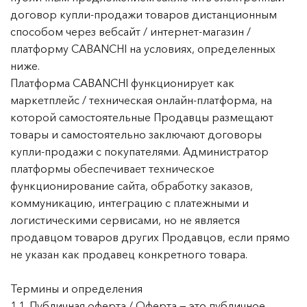
договор купли-продажи товаров дистанционным
способом через вебсайт / интернет-магазин /
платформу CABANCHI на условиях, определенных
ниже.
Платформа CABANCHI функционирует как
маркетплейс / техническая онлайн-платформа, на
которой самостоятельные Продавцы размещают
товары и самостоятельно заключают договоры
купли-продажи с покупателями. Администратор
платформы обеспечивает техническое
функционирование сайта, обработку заказов,
коммуникацию, интеграцию с платежными и
логистическими сервисами, но не является
продавцом товаров других Продавцов, если прямо
не указан как продавец конкретного товара.
Термины и определения
1.1. Публичная оферта / Оферта — это публичное