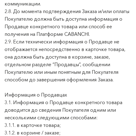
коммуникации.
2.8. До момента подтверждения Заказа и/или оплаты
Покупателю должна быть доступна информация о
Продавце конкретного товара или способ ее
получения на Платформе CABANCHI.
2.9. Если технически информация о Продавце не
отображается непосредственно в карточке товара,
она должна быть доступна в корзине, заказе,
отдельном разделе “Продавцы”, сообщении
Покупателю или иным понятным для Покупателя
способом до завершения оформления Заказа.
Информация о Продавцах
3.1. Информация о Продавце конкретного товара
доводится до сведения Покупателя одним или
несколькими следующими способами:
3.1.1. в карточке товара;
3.1.2. в корзине / заказе;