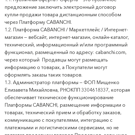
предложение заключить электронный договор
купли-продажи товара дистанционным способом
через Платформу CABANCHI.
1.2. Платформа CABANCHI / Маркетплейс / Интернет-
магазин — вебсайт, интернет-магазин, онлайн-каталог,
технический, информационный и/или программный
функционал, размещенный по адресу: cabanchi.com,
через который Продавцы могут размещать
информацию о товарах, а Покупатели могут
оформлять заказы таких товаров.
1.3. Администратор платформы — ФОП Мищенко
Елизавета Михайловна, РНОКПП 3304618337, которая
обеспечивает техническое функционирование
Платформы CABANCHI, размещение информации о
товарах, технический прием и обработку заказов,
коммуникацию с покупателями, интеграцию с
платежными и логистическими сервисами, но не