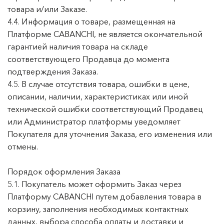
товара и/или Заказе.
4.4. Информация о товаре, размещенная на
Платформе CABANCHI, не является окончательной
гарантией наличия товара на складе
соответствующего Продавца до момента
подтверждения Заказа.
4.5. В случае отсутствия товара, ошибки в цене,
описании, наличии, характеристиках или иной
технической ошибки соответствующий Продавец
или Администратор платформы уведомляет
Покупателя для уточнения Заказа, его изменения или
отмены.
Порядок оформления Заказа
5.1. Покупатель может оформить Заказ через
Платформу CABANCHI путем добавления товара в
корзину, заполнения необходимых контактных
данных, выбора способа оплаты и доставки и