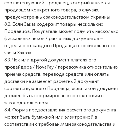
соответствующий Продавец, который является
продавцом конкретного товара, в случаях,
предусмотренных законодательством Украины.
8.2. Если Заказ содержит товары нескольких
Продавцов, Покупатель может получить несколько
фискальных чеков / расчетных документов —
отдельно от каждого Продавца относительно его
части Заказа.
8.3. Чек или другой документ платежного
провайдера / NovaPay / перевозчика относительно
приема средств, перевода средств или оплаты
доставки не заменяет расчетный документ
соответствующего Продавца, если такой документ
должен быть сформирован в соответствии с
законодательством.
8.4. Форма предоставления расчетного документа
может быть бумажной или электронной в
соответствии с требованиями законодательства и