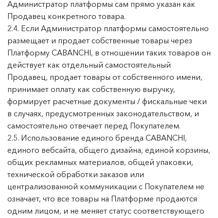
Администратор платформы сам прямо указан как
Продавец конкретного товара.
2.4. Если Администратор платформы самостоятельно
размещает и продает собственные товары через
Платформу CABANCHI, в отношении таких товаров он
действует как отдельный самостоятельный
Продавец, продает товары от собственного имени,
принимает оплату как собственную выручку,
формирует расчетные документы / фискальные чеки
в случаях, предусмотренных законодательством, и
самостоятельно отвечает перед Покупателем.
2.5. Использование единого бренда CABANCHI,
единого вебсайта, общего дизайна, единой корзины,
общих рекламных материалов, общей упаковки,
технической обработки заказов или
централизованной коммуникации с Покупателем не
означает, что все товары на Платформе продаются
одним лицом, и не меняет статус соответствующего