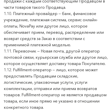
продажи с каждым соответствующим Продавцом в
части товаров такого Продавца.
1.10. Платежный провайдер — банк, финансовое
учреждение, платежная система, сервис онлайн-
оплаты, NovaPay или другое лицо, которое
обеспечивает прием, перевод, распределение или
возврат средств за Заказ в соответствии с
применимой платежной моделью.
1.11. Перевозчик — Новая почта, другой оператор
почтовой связи, курьерская служба или другое лицо,
которое осуществляет доставку товара Покупателю.
1.12. Fulfillment-оператор — лицо, которое может
предоставлять Продавцам складские,
логистические, упаковочные услуги, услуги
комплектации, отправки или приема возвратов
товаров. Fulfillment-оператор не является продавцом
товара, если иное прямо не указано в отношении
конкретного товара.