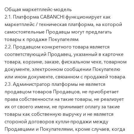
Общая маркетплейс-модель
2.1. Платформа CABANCHI функционирует как
маркетплейс / техническая платформа, на которой
самостоятельные Продавцы могут предлагать
товары к продаже Покупателям.
2.2. Продавцом конкретного товара является
соответствующий Продавец, указанный в карточке
товара, корзине, заказе, фискальном чеке, товарном
документе, электронном сообщении Покупателю
или ином документе, связанном с продажей товара.
2.3. Администратор платформы не является
продавцом товаров Продавцов, не приобретает
права собственности на такие товары, не реализует
их от своего имени, не принимает оплату за такие
товары как собственную выручку и не является
стороной договоров купли-продажи между
Продавцами и Покупателями, кроме случаев, когда