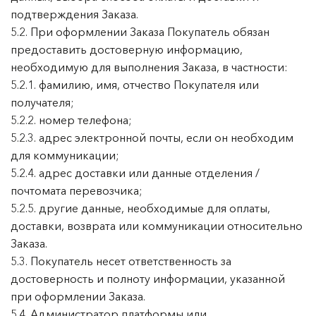
подтверждения Заказа.
5.2. При оформлении Заказа Покупатель обязан
предоставить достоверную информацию,
необходимую для выполнения Заказа, в частности:
5.2.1. фамилию, имя, отчество Покупателя или
получателя;
5.2.2. номер телефона;
5.2.3. адрес электронной почты, если он необходим
для коммуникации;
5.2.4. адрес доставки или данные отделения /
почтомата перевозчика;
5.2.5. другие данные, необходимые для оплаты,
доставки, возврата или коммуникации относительно
Заказа.
5.3. Покупатель несет ответственность за
достоверность и полноту информации, указанной
при оформлении Заказа.
5.4. Администратор платформы или