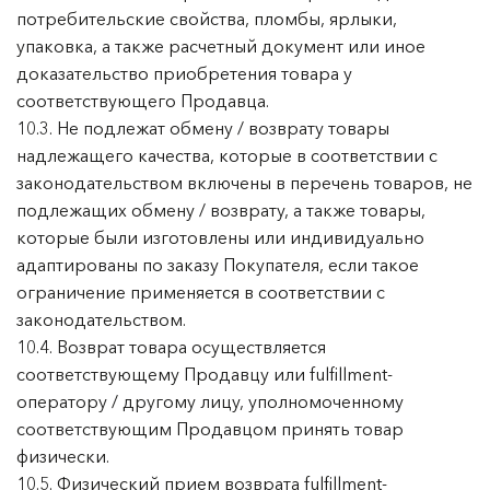
потребительские свойства, пломбы, ярлыки,
упаковка, а также расчетный документ или иное
доказательство приобретения товара у
соответствующего Продавца.
10.3. Не подлежат обмену / возврату товары
надлежащего качества, которые в соответствии с
законодательством включены в перечень товаров, не
подлежащих обмену / возврату, а также товары,
которые были изготовлены или индивидуально
адаптированы по заказу Покупателя, если такое
ограничение применяется в соответствии с
законодательством.
10.4. Возврат товара осуществляется
соответствующему Продавцу или fulfillment-
оператору / другому лицу, уполномоченному
соответствующим Продавцом принять товар
физически.
10.5. Физический прием возврата fulfillment-