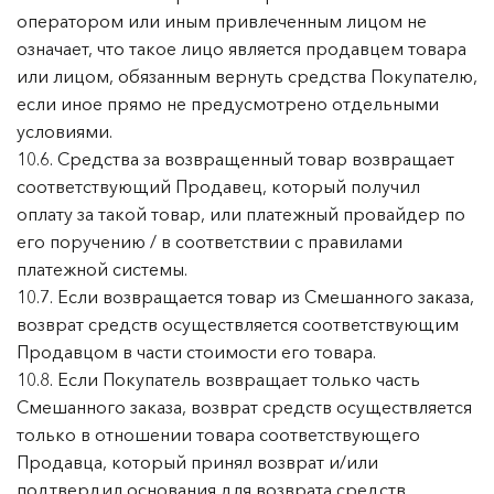
оператором или иным привлеченным лицом не
означает, что такое лицо является продавцем товара
или лицом, обязанным вернуть средства Покупателю,
если иное прямо не предусмотрено отдельными
условиями.
10.6. Средства за возвращенный товар возвращает
соответствующий Продавец, который получил
оплату за такой товар, или платежный провайдер по
его поручению / в соответствии с правилами
платежной системы.
10.7. Если возвращается товар из Смешанного заказа,
возврат средств осуществляется соответствующим
Продавцом в части стоимости его товара.
10.8. Если Покупатель возвращает только часть
Смешанного заказа, возврат средств осуществляется
только в отношении товара соответствующего
Продавца, который принял возврат и/или
подтвердил основания для возврата средств.