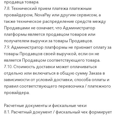
продавца товара.
7.8. Технический прием платежа платежным
провайдером, NovaPay или другим сервисом, а
также техническое распределение средств между
Продавцами не означает, что Администратор
платформы является продавцом товаров или
получателем выручки за товары Продавцов.
7.9. Администратор платформы не признает оплату за
товары Продавцов своей выручкой, если он не
является Продавцом соответствующего товара.
7.10. Стоимость доставки может оплачиваться
отдельно или включаться в общую сумму Заказа в
зависимости от условий доставки, способа оплаты и
правил соответствующего перевозчика / платежного
провайдера.
Расчетные документы и фискальные чеки
8.1. Расчетный документ / фискальный чек формирует