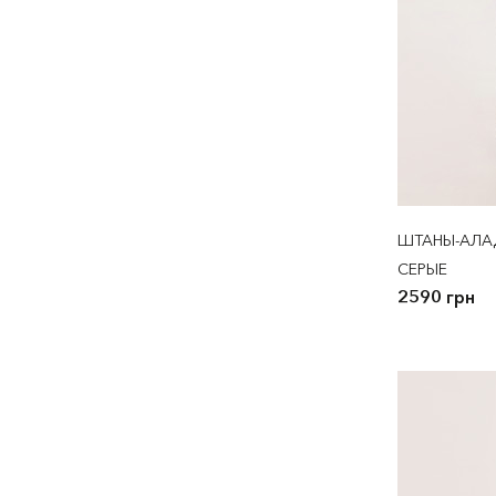
ШТАНЫ-АЛАД
СЕРЫЕ
2590 грн