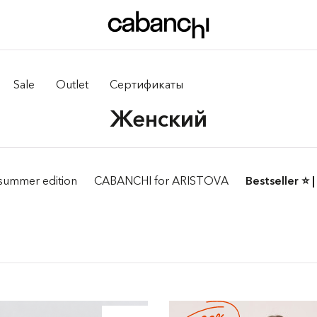
Sale
Outlet
Сертификаты
Женский
summer edition
CABANCHI for ARISTOVA
Bestseller ⭐️