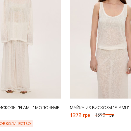
ИСКОЗЫ "FLAMLI" МОЛОЧНЫЕ
МАЙКА ИЗ ВИСКОЗЫ "FLAMLI
1272 грн
1590 грн
ОЕ КОЛИЧЕСТВО