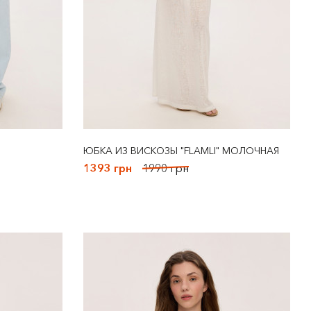
ЮБКА ИЗ ВИСКОЗЫ "FLAMLI" МОЛОЧНАЯ
1393 грн
1990 грн