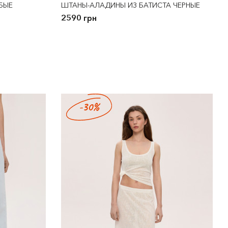
БЫЕ
ШТАНЫ-АЛАДИНЫ ИЗ БАТИСТА ЧЕРНЫЕ
2590 грн
-30%