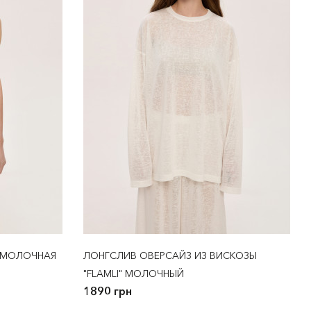
" МОЛОЧНАЯ
ЛОНГСЛИВ ОВЕРСАЙЗ ИЗ ВИСКОЗЫ
"FLAMLI" МОЛОЧНЫЙ
1890 грн