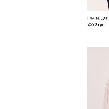
ПЛАТЬЕ ДЛИ
2590 грн