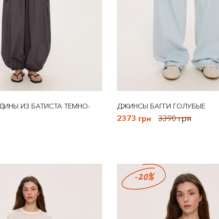
ИНЫ ИЗ БАТИСТА ТЕМНО-
ДЖИНСЫ БАГГИ ГОЛУБЫЕ
2373 грн
3390 грн
-20%