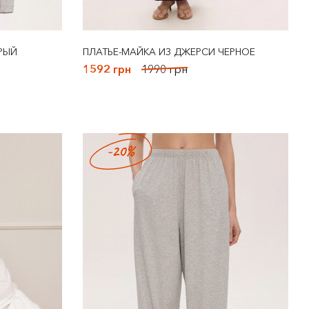
РЫЙ
ПЛАТЬЕ-МАЙКА ИЗ ДЖЕРСИ ЧЕРНОЕ
1592 грн
1990 грн
-20%