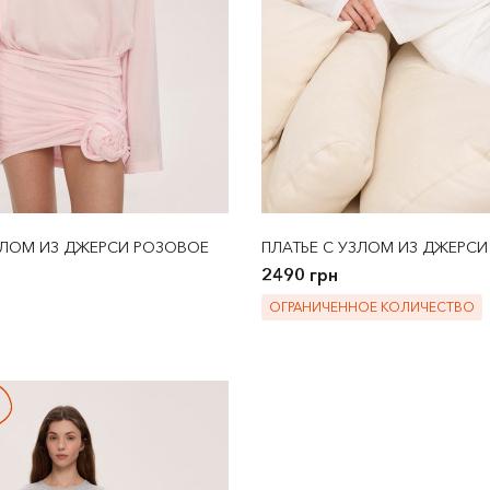
ЗЛОМ ИЗ ДЖЕРСИ РОЗОВОЕ
ПЛАТЬЕ С УЗЛОМ ИЗ ДЖЕРСИ
2490 грн
ОГРАНИЧЕННОЕ КОЛИЧЕСТВО