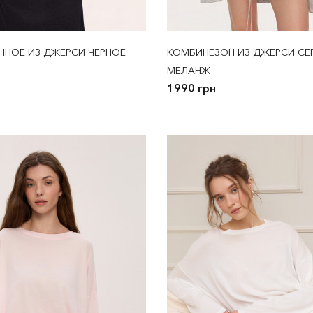
ННОЕ ИЗ ДЖЕРСИ ЧЕРНОЕ
КОМБИНЕЗОН ИЗ ДЖЕРСИ СЕ
МЕЛАНЖ
1990 грн