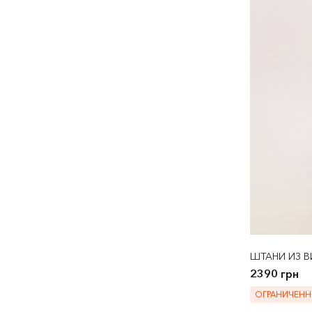
ШТАНИ ИЗ В
2390 грн
ОГРАНИЧЕНН