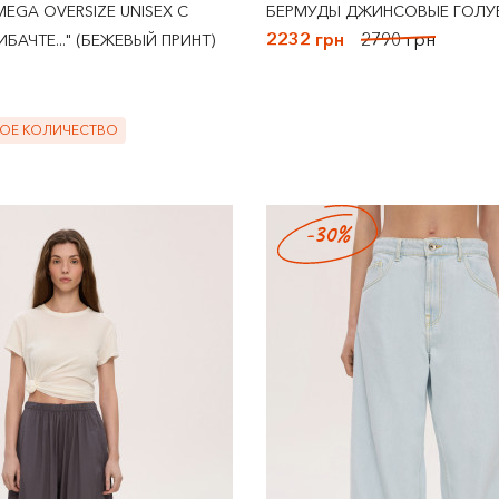
EGA OVERSIZE UNISEX С
БЕРМУДЫ ДЖИНСОВЫЕ ГОЛУ
2232 грн
2790 грн
БАЧТЕ..." (БЕЖЕВЫЙ ПРИНТ)
ОЕ КОЛИЧЕСТВО
-30%