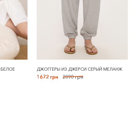
 БЕЛОЕ
ДЖОГГЕРЫ ИЗ ДЖЕРСИ СЕРЫЙ МЕЛАНЖ
1672 грн
2090 грн