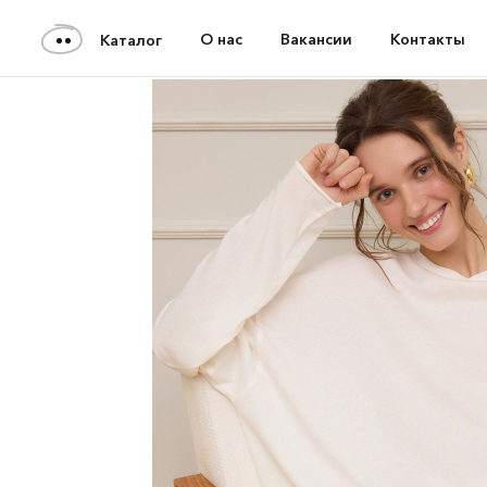
О нас
Вакансии
Контакты
Каталог