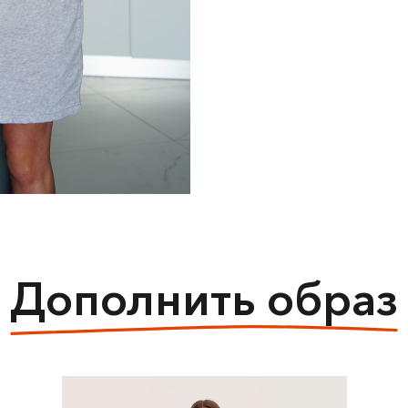
Дополнить образ