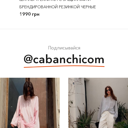
БРЕНДИРОВАННОЙ РЕЗИНКОЙ ЧЕРНЫЕ
1990 грн
Подписывайся
@cabanchicom