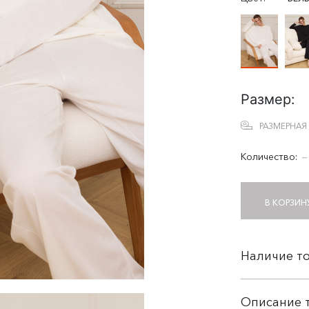
Размер:
РАЗМЕРНАЯ
Количество:
−
В КОРЗИН
Наличие то
Описание 