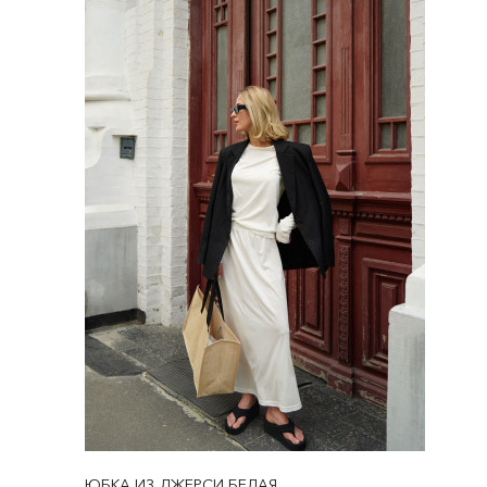
ЮБКА ИЗ ДЖЕРСИ БЕЛАЯ