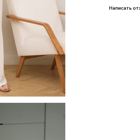
Написать от