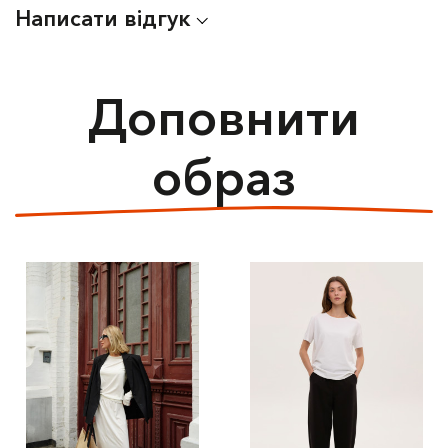
Написати відгук
Доповнити
образ