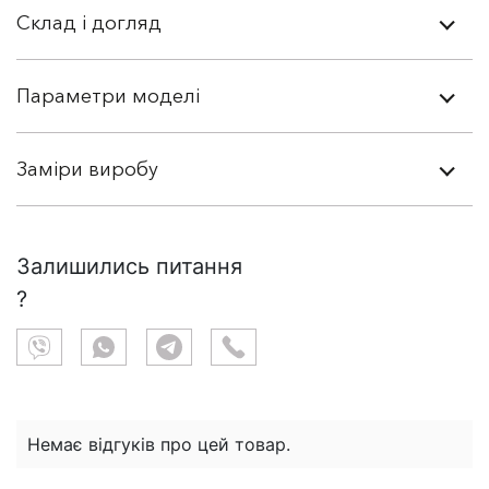
Склад і догляд
Параметри моделі
Заміри виробу
Залишились питання
?
Немає відгуків про цей товар.