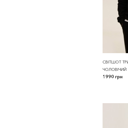
СВІТШОТ Т
ЧОЛОВІЧИЙ
1990 грн