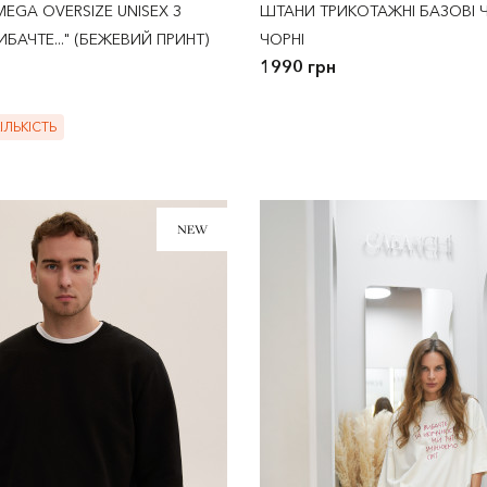
EGA OVERSIZE UNISEX З
ШТАНИ ТРИКОТАЖНІ БАЗОВІ 
БАЧТЕ..." (БЕЖЕВИЙ ПРИНТ)
ЧОРНІ
1990 грн
ЛЬКІСТЬ