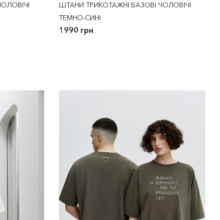
ЧОЛОВІЧІ
ШТАНИ ТРИКОТАЖНІ БАЗОВІ ЧОЛОВІЧІ
ТЕМНО-СИНІ
1990 грн