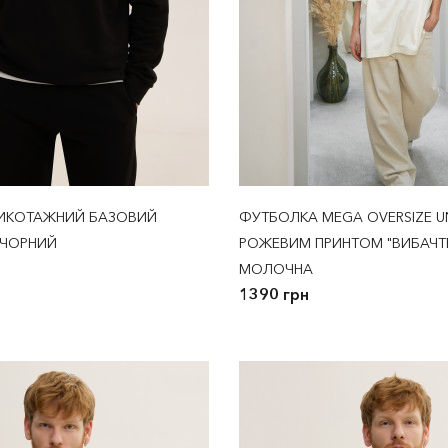
РИКОТАЖНИЙ БАЗОВИЙ
ФУТБОЛКА MEGA OVERSIZE UN
 ЧОРНИЙ
РОЖЕВИМ ПРИНТОМ "ВИБАЧТЕ.
МОЛОЧНА
1390 грн