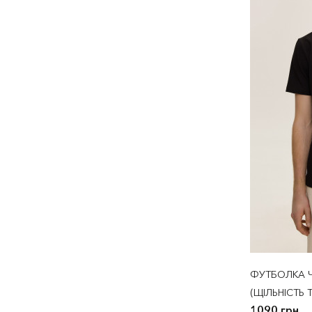
ФУТБОЛКА 
(ЩІЛЬНІСТЬ 
1090 грн