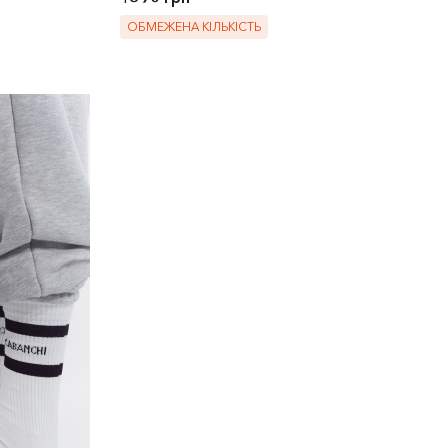
ОБМЕЖЕНА КІЛЬКІСТЬ