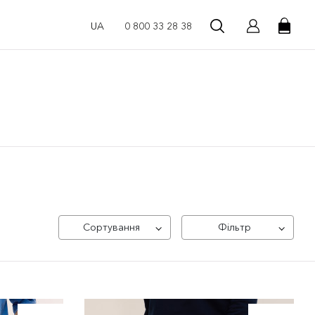
UA
0 800 33 28 38
Сортування
Фільтр