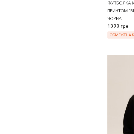
ФУТБОЛКА M
ПРИНТОМ "ВИ
ЧОРНА
1390 грн
ОБМЕЖЕНА КІ