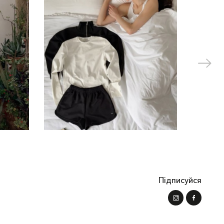
Підписуйся