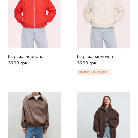
Вітрівка червона
Вітрівка молочна
3990 грн
3990 грн
ОБМЕЖЕНА КІЛЬКІСТЬ