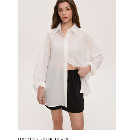
ШОРТИ З БАТИСТУ ЧОРНІ