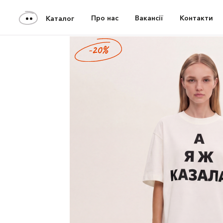
Про нас
Вакансії
Контакти
Каталог
-20%