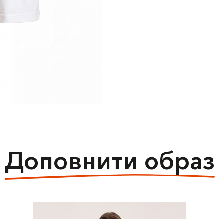
Доповнити образ