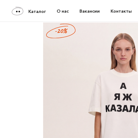
О нас
Вакансии
Контакты
Каталог
-20%