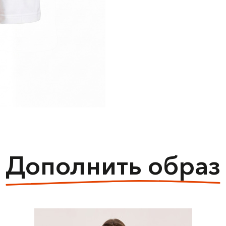
Дополнить образ