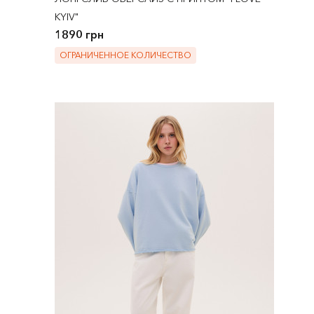
KYIV"
1890 грн
ОГРАНИЧЕННОЕ КОЛИЧЕСТВО