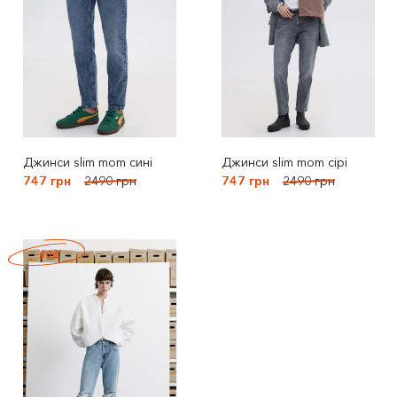
Джинси slim mom сині
Джинси slim mom сірі
747 грн
2490 грн
747 грн
2490 грн
-80%