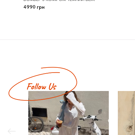
4990 грн