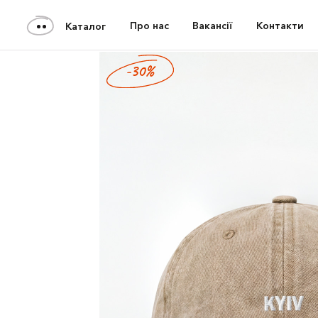
Про нас
Вакансії
Контакти
Каталог
-30%