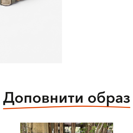
Доповнити образ