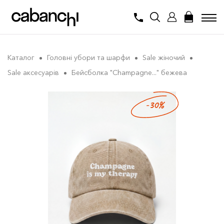
Каталог
Головні убори та шарфи
Sale жіночий
Sale аксесуарів
Бейсболка "Champagne..." бежева
-30%