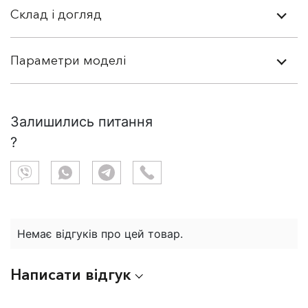
Склад і догляд
Параметри моделі
Залишились питання
?
Немає відгуків про цей товар.
Написати відгук