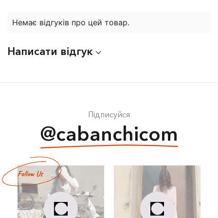
Немає відгуків про цей товар.
Написати відгук
Підписуйся
@cabanchicom