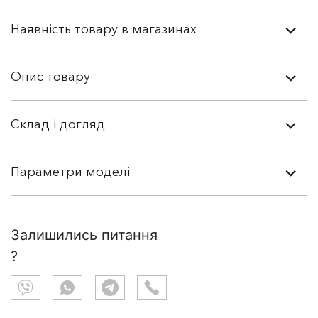
Наявність товару в магазинах
Опис товару
Склад і догляд
Параметри моделі
Залишились питання
?