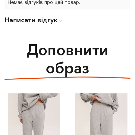
Немає відгуків про цей товар.
Написати відгук
Доповнити
образ