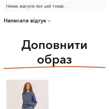
Немає відгуків про цей товар.
Написати відгук
Доповнити
образ