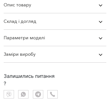
Опис товару
Склад і догляд
Параметри моделі
Заміри виробу
Залишились питання
?