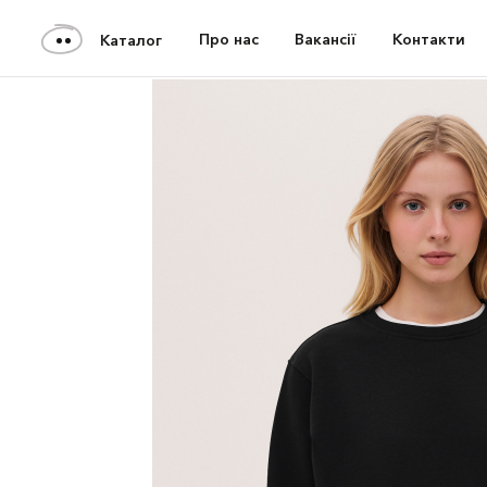
Про нас
Вакансії
Контакти
Каталог