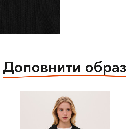
Доповнити образ