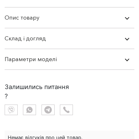
Опис товару
Склад і догляд
Параметри моделі
Залишились питання
?
Немає відгуків про цей товар.