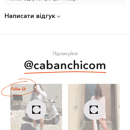
Написати відгук
Підписуйся
@cabanchicom