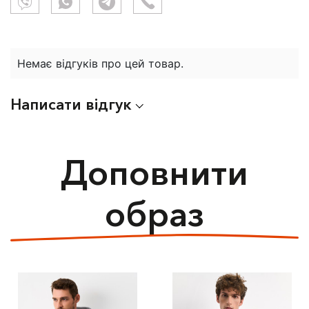
Немає відгуків про цей товар.
Написати відгук
Доповнити
образ