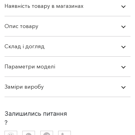
Наявність товару в магазинах
Опис товару
Склад і догляд
Параметри моделі
Заміри виробу
Залишились питання
?