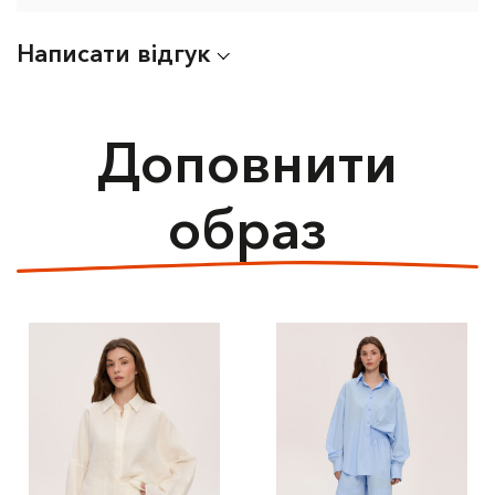
Написати відгук
Доповнити
образ