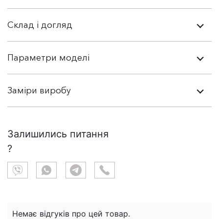
Склад і догляд
Параметри моделі
Заміри виробу
Залишились питання
?
Немає відгуків про цей товар.