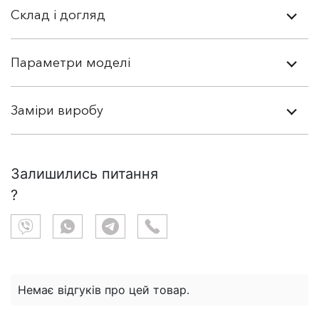
Склад і догляд
Параметри моделі
Заміри виробу
Залишились питання
?
Немає відгуків про цей товар.