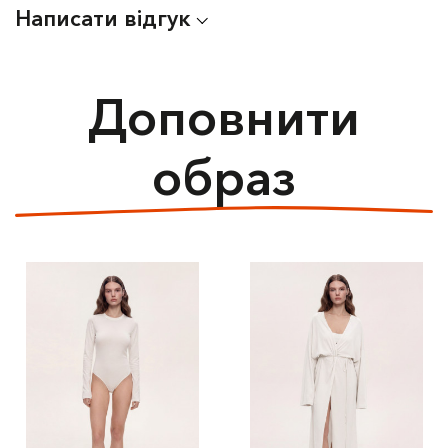
Написати відгук
Доповнити
образ