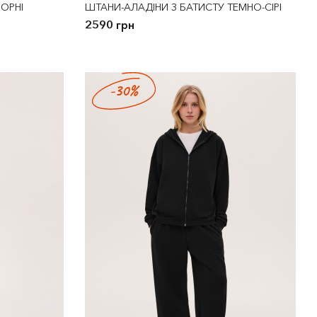
ОРНІ
ШТАНИ-АЛАДІНИ З БАТИСТУ ТЕМНО-СІРІ
2590 грн
-30%