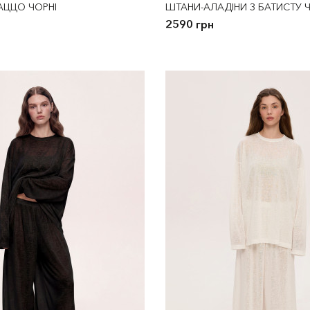
АЦЦО ЧОРНІ
ШТАНИ-АЛАДІНИ З БАТИСТУ Ч
2590 грн