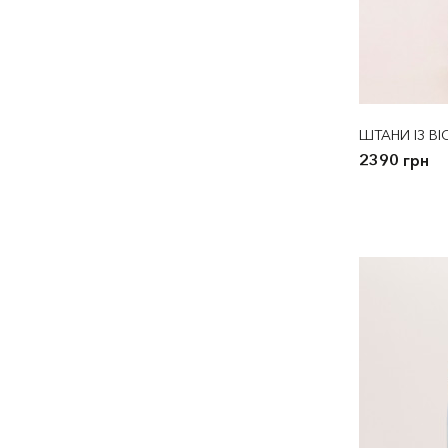
ШТАНИ ІЗ ВІ
2390 грн