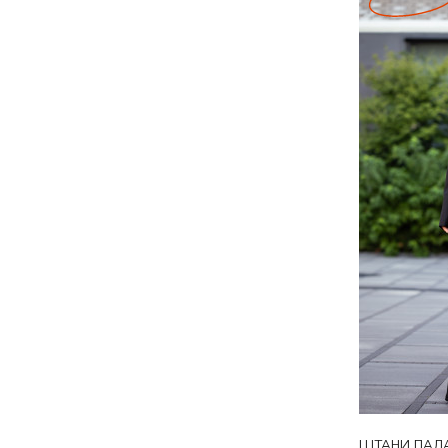
ШТАНИ ПАЛА