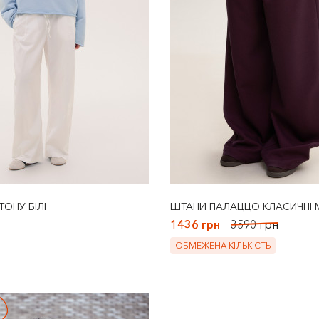
ОНУ БІЛІ
ШТАНИ ПАЛАЦЦО КЛАСИЧНІ
1436 грн
3590 грн
ОБМЕЖЕНА КІЛЬКІСТЬ