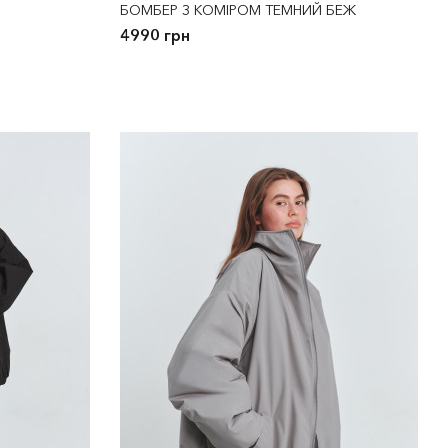
БОМБЕР З КОМІРОМ ТЕМНИЙ БЕЖ
4990 грн