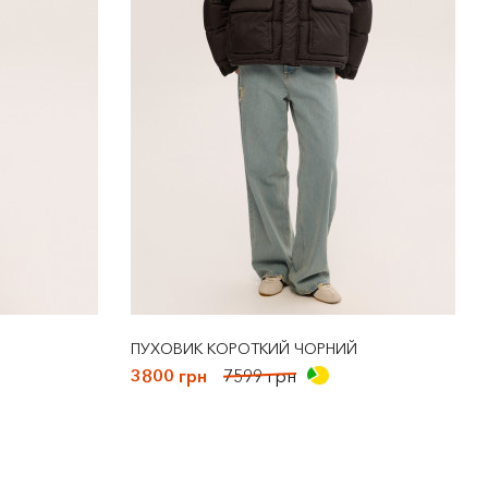
ПУХОВИК КОРОТКИЙ ЧОРНИЙ
3800 грн
7599 грн