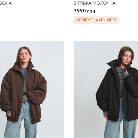
РВОНА
ВІТРІВКА МОЛОЧНА
3990 грн
ОБМЕЖЕНА КІЛЬКІСТЬ