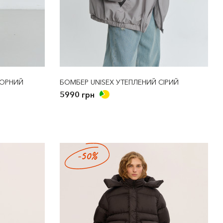
ЧОРНИЙ
БОМБЕР UNISEX УТЕПЛЕНИЙ СІРИЙ
5990 грн
-50%