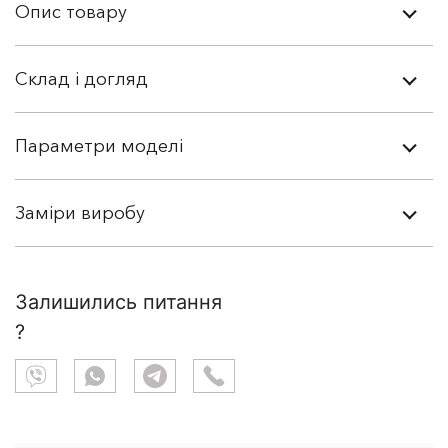
Опис товару
Склад і догляд
Параметри моделі
Заміри виробу
Залишились питання
?