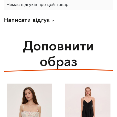
Немає відгуків про цей товар.
Написати відгук
Доповнити
образ