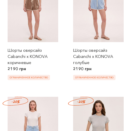
Шорты оверсайз
Шорты оверсайз
Cabanchi x KONOVA
Cabanchi x KONOVA
коричневые
голубые
2190 грн
2190 грн
ОГРАНИЧЕННОЕ КОЛИЧЕСТВО
ОГРАНИЧЕННОЕ КОЛИЧЕСТВО
-20%
-20%