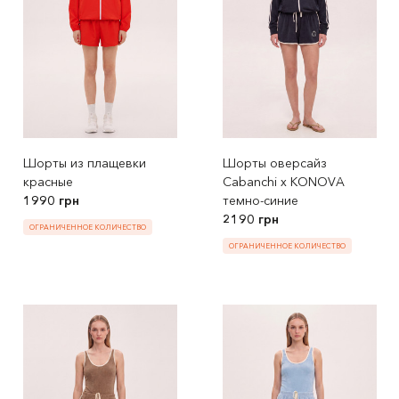
Шорты из плащевки
Шорты оверсайз
красные
Cabanchi x KONOVA
1990 грн
темно-синие
2190 грн
ОГРАНИЧЕННОЕ КОЛИЧЕСТВО
ОГРАНИЧЕННОЕ КОЛИЧЕСТВО