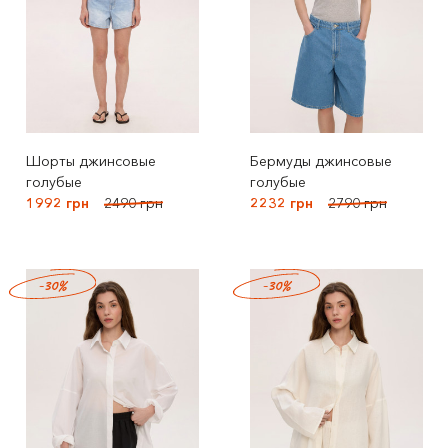
Шорты джинсовые
Бермуды джинсовые
голубые
голубые
1992 грн
2490 грн
2232 грн
2790 грн
-30%
-30%