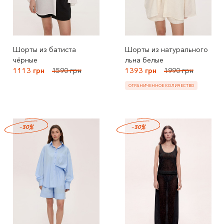
Шорты из батиста
Шорты из натурального
чёрные
льна белые
1113 грн
1590 грн
1393 грн
1990 грн
ОГРАНИЧЕННОЕ КОЛИЧЕСТВО
-30%
-30%