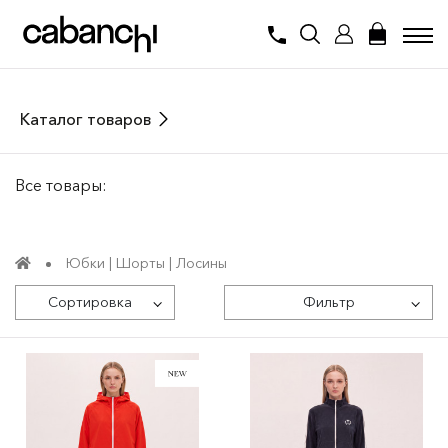
Каталог товаров
Все товары:
Юбки | Шорты | Лосины
Сортировка
Фильтр