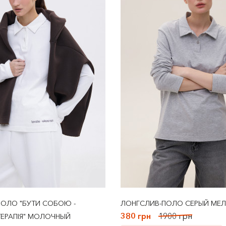
ОЛО "БУТИ СОБОЮ -
ЛОНГСЛИВ-ПОЛО СЕРЫЙ МЕ
380 грн
1900 грн
ЕРАПІЯ" МОЛОЧНЫЙ