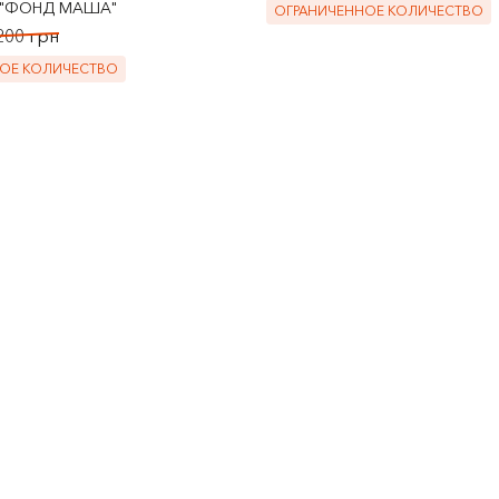
 "ФОНД МАША"
ОГРАНИЧЕННОЕ КОЛИЧЕСТВО
200 грн
ОЕ КОЛИЧЕСТВО