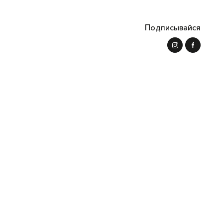
Подписывайся