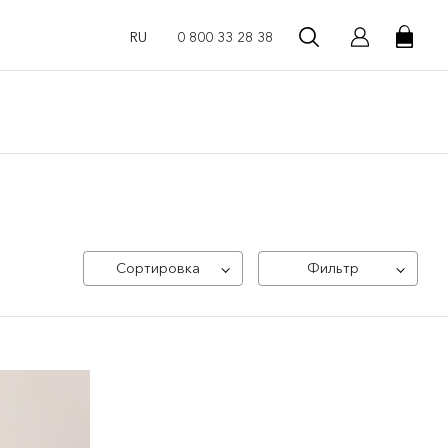
RU
0 800 33 28 38
Сортировка
Фильтр