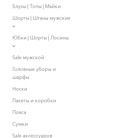
Блузы | Топы | Майки
Шорты | Штаны мужские
Юбки | Шорты | Лосины
Sale мужской
Головные уборы и
шарфы
Носки
Пакеты и коробки
Пояса
Сумки
Sale аксессуаров