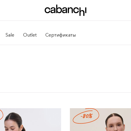
Sale
Outlet
Сертификаты
-80%