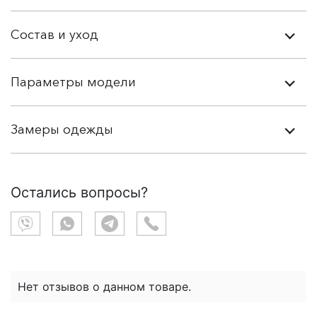
Состав и уход
Параметры модели
Замеры одежды
Остались вопросы?
Нет отзывов о данном товаре.