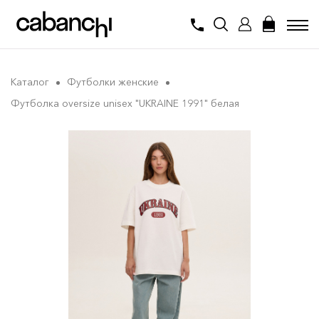
Каталог
Футболки женские
Футболка oversize unisex "UKRAINE 1991" белая