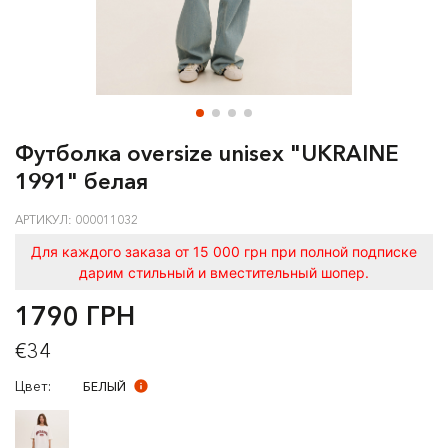
Футболка oversize unisex "UKRAINE
1991" белая
АРТИКУЛ: 000011032
Для каждого заказа от 15 000 грн при полной подписке
дарим стильный и вместительный шопер.
1790 ГРН
€34
Цвет:
БЕЛЫЙ