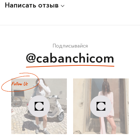
Написать отзыв
Подписывайся
@cabanchicom