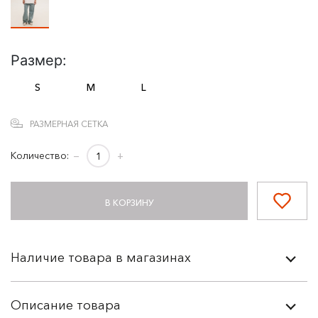
Размер:
S
M
L
РАЗМЕРНАЯ СЕТКА
Количество:
−
+
В КОРЗИНУ
Наличие товара в магазинах
Описание товара