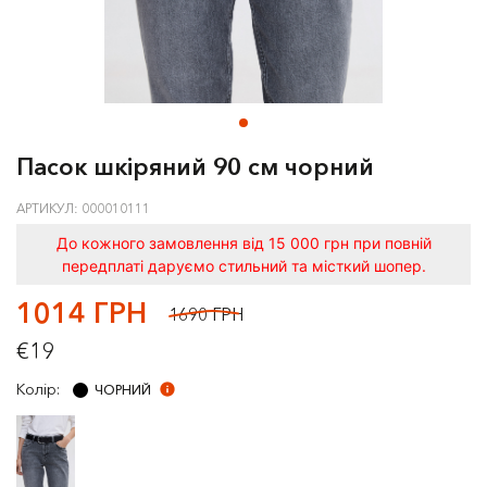
Пасок шкіряний 90 см чорний
АРТИКУЛ: 000010111
До кожного замовлення від 15 000 грн при повній
передплаті даруємо стильний та місткий шопер.
1014 ГРН
1690 ГРН
€19
Колір:
ЧОРНИЙ