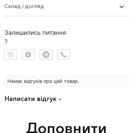
Склад і догляд
Залишились питання
?
Немає відгуків про цей товар.
Написати відгук
Доповнити