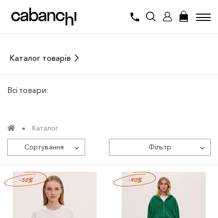
Каталог товарів
Всі товари:
Каталог
Сортування
Фільтр
-50%
-40%