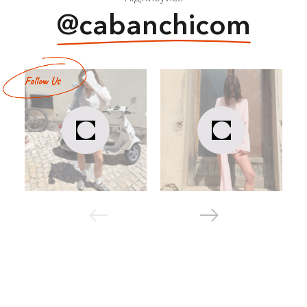
@cabanchicom