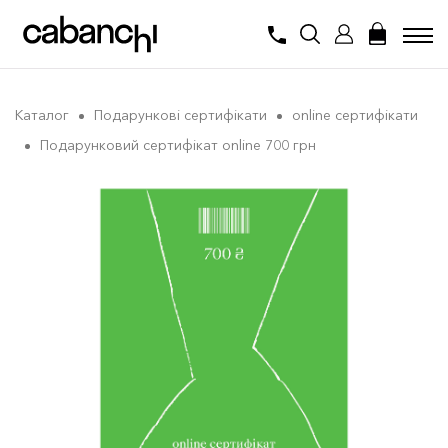
Каталог
Подарункові сертифікати
online сертифікати
Подарунковий сертифікат online 700 грн