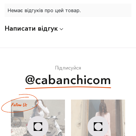
Немає відгуків про цей товар.
Написати відгук
Підписуйся
@cabanchicom