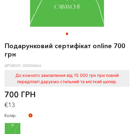
Подарунковий сертифікат online 700
грн
АРТИКУЛ: 000006466
До кожного замовлення від 15 000 грн при повній
передплаті даруємо стильний та місткий шопер.
700 ГРН
€13
Колір: