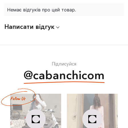
Немає відгуків про цей товар.
Написати відгук
Підписуйся
@cabanchicom