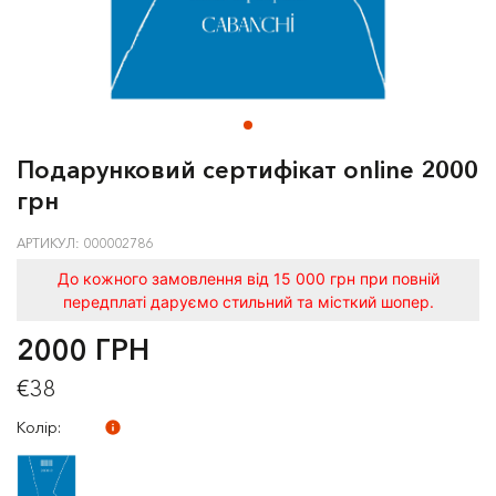
Подарунковий сертифікат online 2000
грн
АРТИКУЛ: 000002786
До кожного замовлення від 15 000 грн при повній
передплаті даруємо стильний та місткий шопер.
2000 ГРН
€38
Колір: