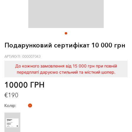
Подарунковий сертифікат 10 000 грн
АРТИКУЛ: 000007043
До кожного замовлення від 15 000 грн при повній
передплаті даруємо стильний та місткий шопер.
10000 ГРН
€190
Колір: