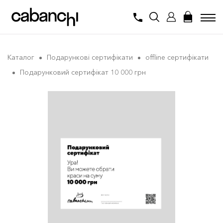
Каталог
Подарункові сертифікати
offline сертифікати
Подарунковий сертифікат 10 000 грн