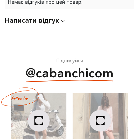
Немає відгуків про цей товар.
Написати відгук
Підписуйся
@cabanchicom