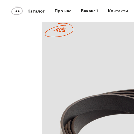
Про нас
Вакансії
Контакти
Каталог
-40%