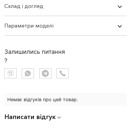
Склад і догляд
Параметри моделі
Залишились питання
?
Немає відгуків про цей товар.
Написати відгук