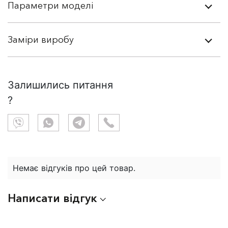
Параметри моделі
Заміри виробу
Залишились питання
?
Немає відгуків про цей товар.
Написати відгук