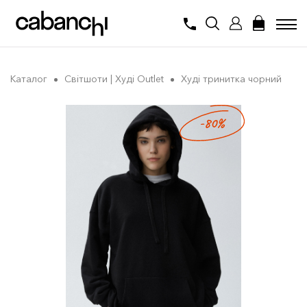
Каталог
Світшоти | Худі Outlet
Худі тринитка чорний
-80%