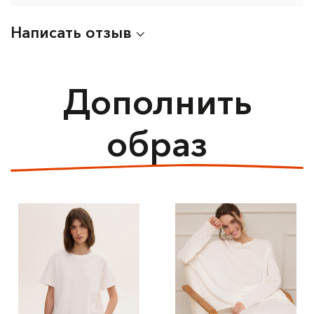
Написать отзыв
Дополнить
образ