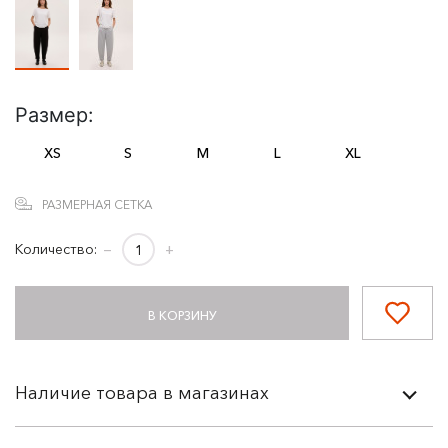
Размер:
XS
S
M
L
XL
РАЗМЕРНАЯ СЕТКА
Количество:
−
+
В КОРЗИНУ
Наличие товара в магазинах