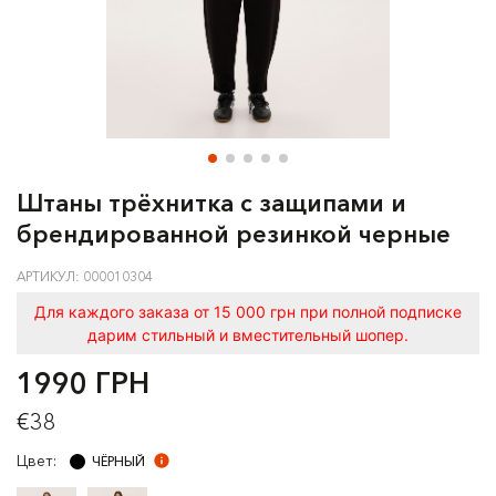
Штаны трёхнитка с защипами и
брендированной резинкой черные
АРТИКУЛ: 000010304
Для каждого заказа от 15 000 грн при полной подписке
дарим стильный и вместительный шопер.
1990 ГРН
€38
Цвет:
ЧЁРНЫЙ