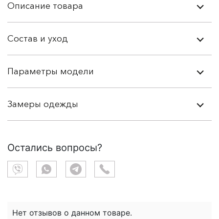
Описание товара
Состав и уход
Параметры модели
Замеры одежды
Остались вопросы?
Нет отзывов о данном товаре.