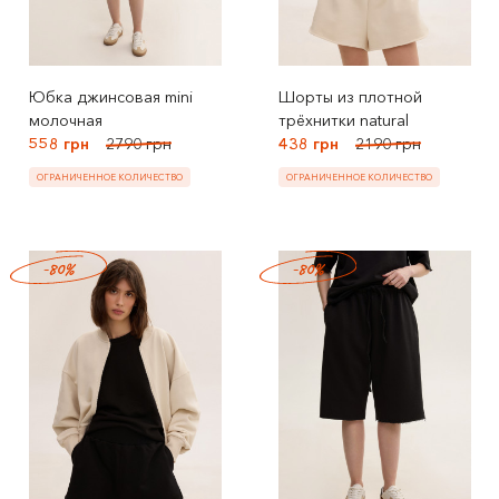
Юбка джинсовая mini
Шорты из плотной
молочная
трёхнитки natural
558 грн
2790 грн
438 грн
2190 грн
ОГРАНИЧЕННОЕ КОЛИЧЕСТВО
ОГРАНИЧЕННОЕ КОЛИЧЕСТВО
-80%
-80%