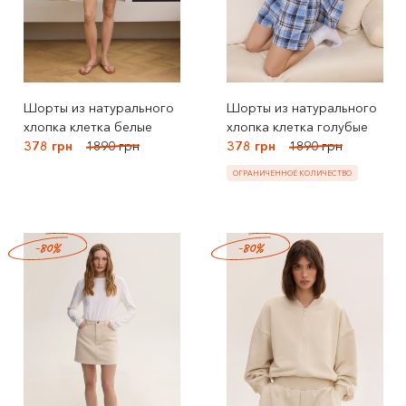
Шорты из натурального
Шорты из натурального
хлопка клетка белые
хлопка клетка голубые
378 грн
1890 грн
378 грн
1890 грн
ОГРАНИЧЕННОЕ КОЛИЧЕСТВО
-80%
-80%