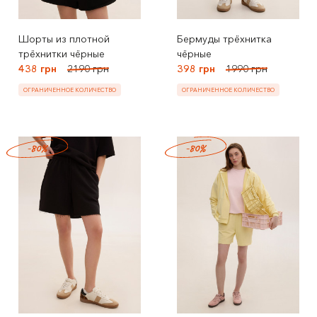
Шорты из плотной
Бермуды трёхнитка
трёхнитки чёрные
чёрные
438 грн
2190 грн
398 грн
1990 грн
ОГРАНИЧЕННОЕ КОЛИЧЕСТВО
ОГРАНИЧЕННОЕ КОЛИЧЕСТВО
-80%
-80%