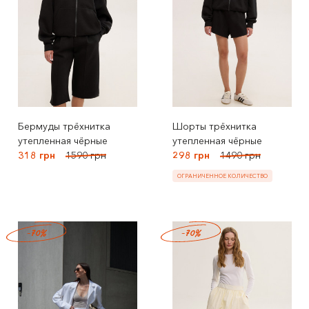
Бермуды трёхнитка
Шорты трёхнитка
утепленная чёрные
утепленная чёрные
318 грн
1590 грн
298 грн
1490 грн
ОГРАНИЧЕННОЕ КОЛИЧЕСТВО
-70%
-70%