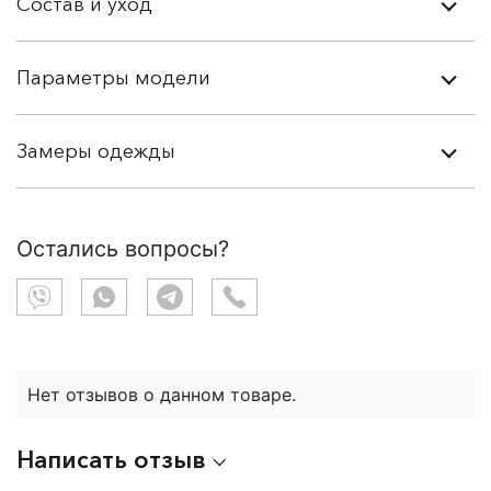
Состав и уход
Параметры модели
Замеры одежды
Остались вопросы?
Нет отзывов о данном товаре.
Написать отзыв