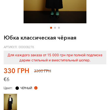
Юбка классическая чёрная
АРТИКУЛ: 000008278
Для каждого заказа от 15 000 грн при полной подписке
дарим стильный и вместительный шопер.
330 ГРН
3300 ГРН
€6
Цвет:
ЧЁРНЫЙ