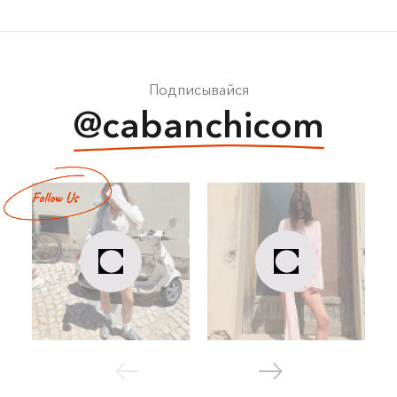
Подписывайся
@cabanchicom