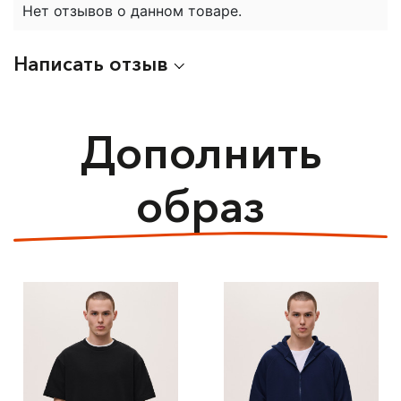
Нет отзывов о данном товаре.
Написать отзыв
Дополнить
образ