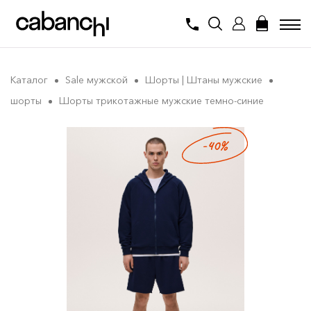
Каталог
Sale мужской
Шорты | Штаны мужские
шорты
Шорты трикотажные мужские темно-синие
-40%