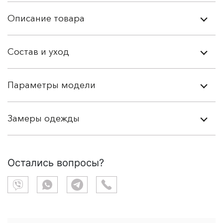
Описание товара
Состав и уход
Параметры модели
Замеры одежды
Остались вопросы?