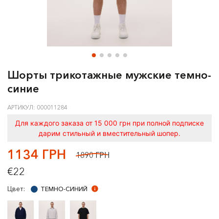
Шорты трикотажные мужские темно-
синие
АРТИКУЛ: 000011284
Для каждого заказа от 15 000 грн при полной подписке
дарим стильный и вместительный шопер.
1134 ГРН
1890 ГРН
€22
Цвет:
ТЕМНО-СИНИЙ