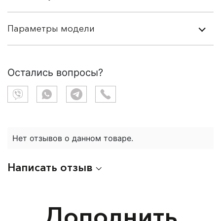
Параметры модели
Остались вопросы?
Нет отзывов о данном товаре.
Написать отзыв
Дополнить