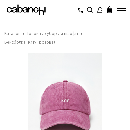
Каталог
Головные уборы и шарфы
Бейсболка "KYIV" розовая