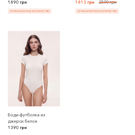
1890 грн
1813 грн
2590 грн
ОГРАНИЧЕННОЕ КОЛИЧЕСТВО
ОГРАНИЧЕННОЕ КОЛИЧЕСТВО
Боди-футболка из
джерси белое
1390 грн