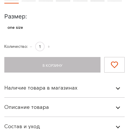
Размер:
one size
Количество:
−
+
В КОРЗИНУ
Наличие товара в магазинах
Описание товара
Состав и уход