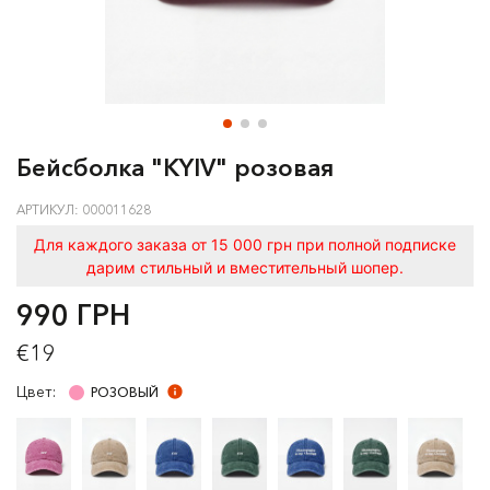
Бейсболка "KYIV" розовая
АРТИКУЛ: 000011628
Для каждого заказа от 15 000 грн при полной подписке
дарим стильный и вместительный шопер.
990 ГРН
€19
Цвет:
РОЗОВЫЙ