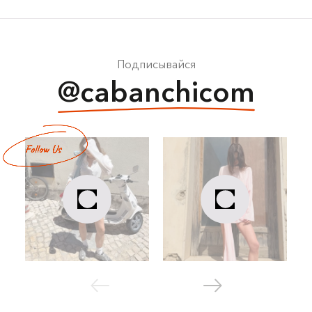
Подписывайся
@cabanchicom